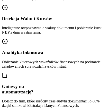
Detekcja Walut i Kursów
Inteligentne rozpoznawanie waluty dokumentu i pobieranie kursu
NBP z dnia wystawienia.
Analityka bilansowa
Obliczanie kluczowych wskaźników finansowych na podstawie
załadowanych sprawozdań zysków i strat.
Gotowy na
automatyzację?
Dołącz do firm, które skróciły czas audytu dokumentacji o 80%
dzięki silnikowi
Ekstrakcja Danych Finansowych
.