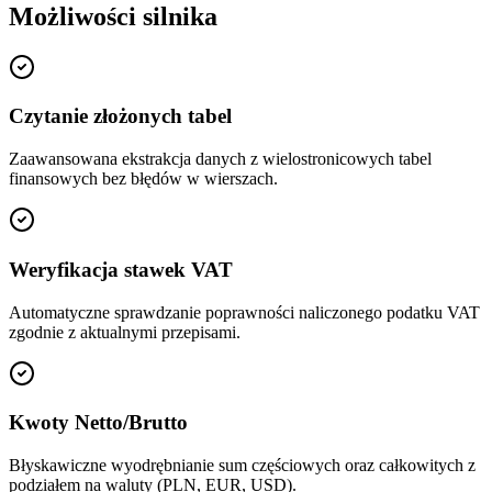
Możliwości silnika
Czytanie złożonych tabel
Zaawansowana ekstrakcja danych z wielostronicowych tabel
finansowych bez błędów w wierszach.
Weryfikacja stawek VAT
Automatyczne sprawdzanie poprawności naliczonego podatku VAT
zgodnie z aktualnymi przepisami.
Kwoty Netto/Brutto
Błyskawiczne wyodrębnianie sum częściowych oraz całkowitych z
podziałem na waluty (PLN, EUR, USD).